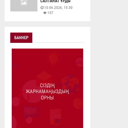
САЛТАНАТ ҚҰРДЫ
10.06.2026, 15:30
157
БАННЕР