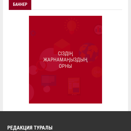
БАННЕР
РЕДАКЦИЯ ТУРАЛЫ