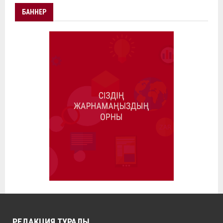
БАННЕР
РЕДАКЦИЯ ТУРАЛЫ