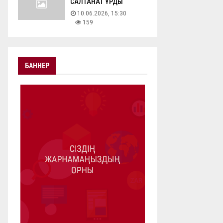
САЛТАНАТ ҚҰРДЫ
10.06.2026, 15:30
159
БАННЕР