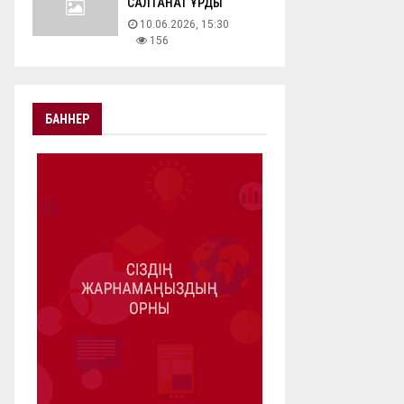
САЛТАНАТ ҚҰРДЫ
10.06.2026, 15:30
156
БАННЕР