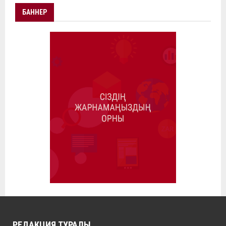
БАННЕР
РЕДАКЦИЯ ТУРАЛЫ