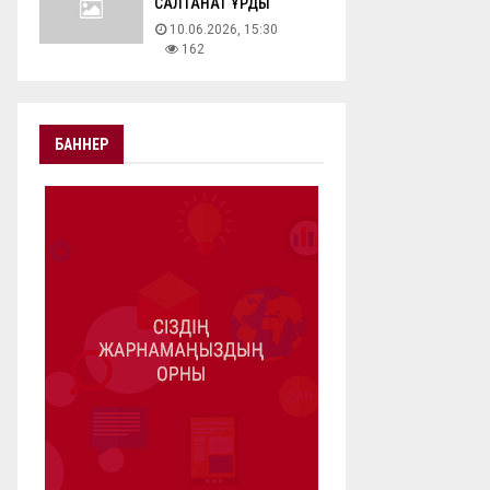
САЛТАНАТ ҚҰРДЫ
10.06.2026, 15:30
162
БАННЕР