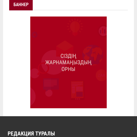
БАННЕР
РЕДАКЦИЯ ТУРАЛЫ