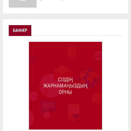
БАННЕР