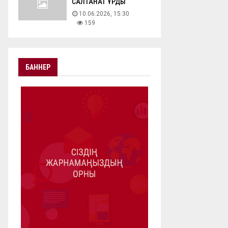
САЛТАНАТ ҚҰРДЫ
10.06.2026, 15:30
159
БАННЕР