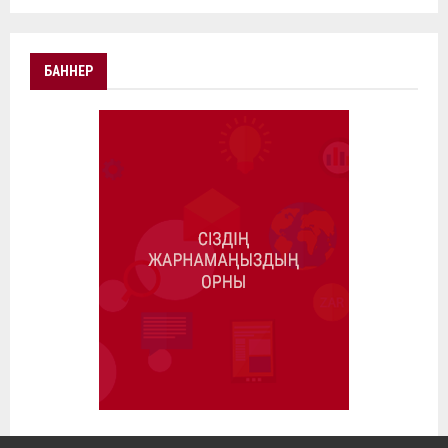
БАННЕР