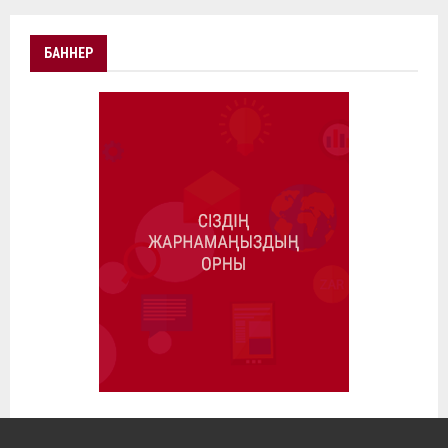
БАННЕР