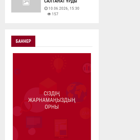
САЛТАНАТ ҚҰРДЫ
10.06.2026, 15:30
157
БАННЕР