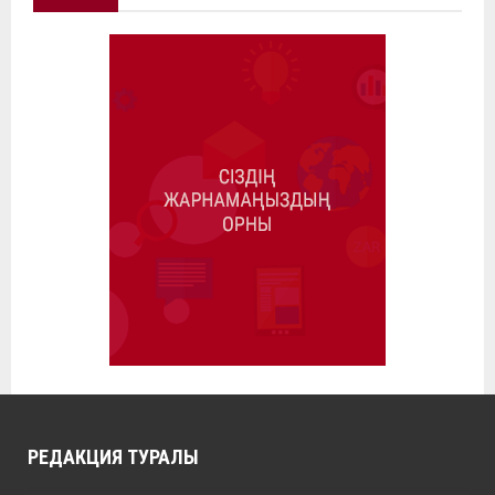
РЕДАКЦИЯ ТУРАЛЫ