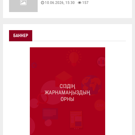
10.06.2026, 15:30
157
БАННЕР