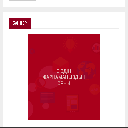
БАННЕР