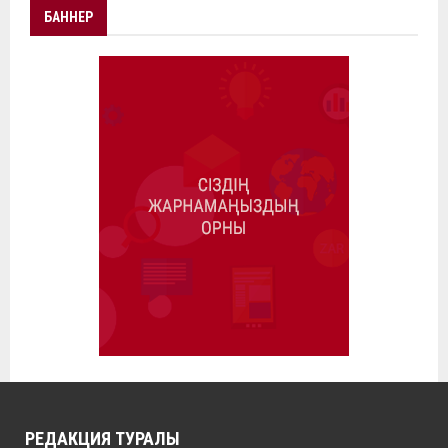
БАННЕР
РЕДАКЦИЯ ТУРАЛЫ