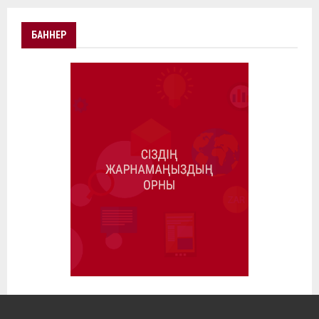
БАННЕР