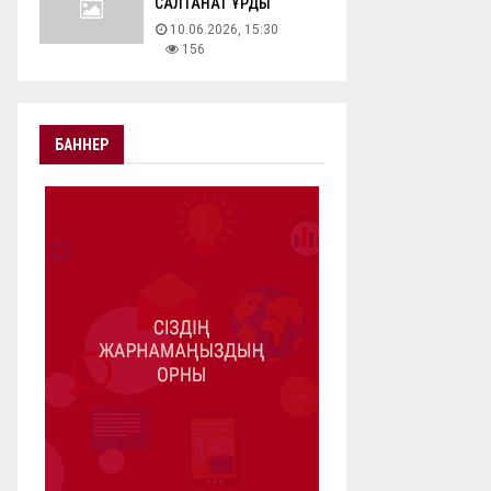
САЛТАНАТ ҚҰРДЫ
10.06.2026, 15:30
156
БАННЕР