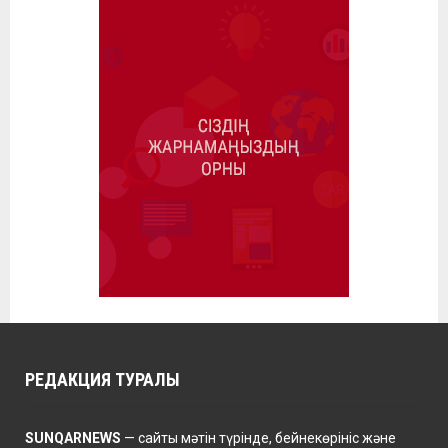
РЕДАКЦИЯ ТУРАЛЫ
SUNQARNEWS
— сайты мәтін түрінде, бейнекөрініс және