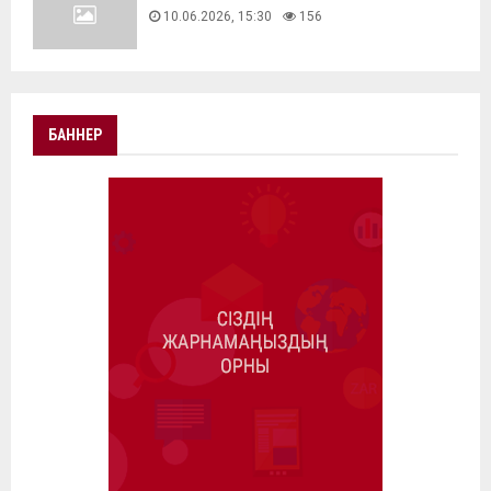
10.06.2026, 15:30
156
БАННЕР