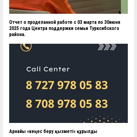
Отчет о проделанной работе с 03 марта по 30июня
2025 года Центра поддержки семьи Турксибского
района.
Арнайы «кеңес беру қызметі» құрылды