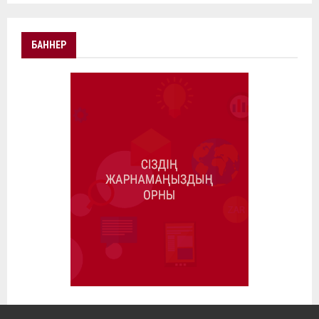
БАННЕР