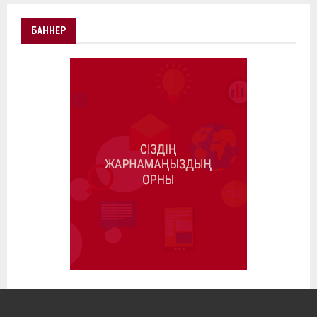
БАННЕР