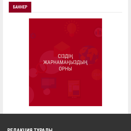
БАННЕР
РЕДАКЦИЯ ТУРАЛЫ