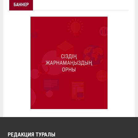
БАННЕР
РЕДАКЦИЯ ТУРАЛЫ