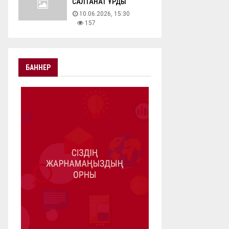
САЛТАНАТ ҚҰРДЫ
10.06.2026, 15:30
157
БАННЕР