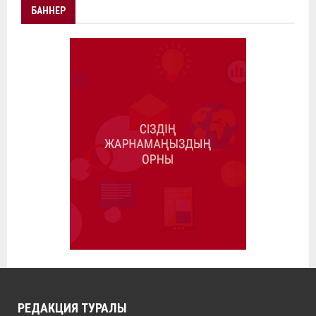
БАННЕР
РЕДАКЦИЯ ТУРАЛЫ