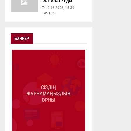
САЛТАНАТ ҚҰРДЫ
10.06.2026, 15:30
156
БАННЕР