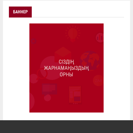
БАННЕР