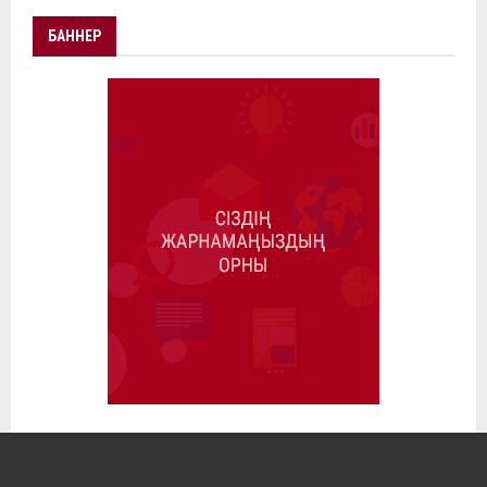
БАННЕР