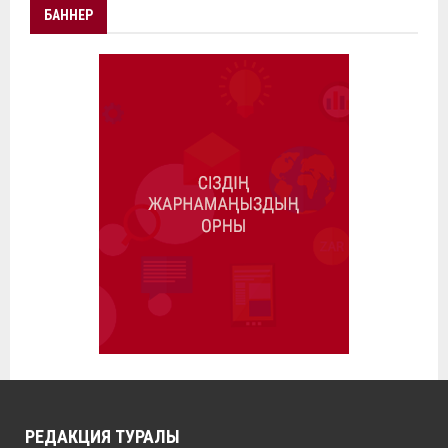
БАННЕР
РЕДАКЦИЯ ТУРАЛЫ