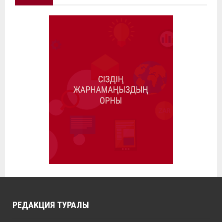
РЕДАКЦИЯ ТУРАЛЫ