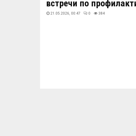
встречи по профилакт
21.05.2026, 00:47
0
385