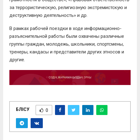
за террористическую, религиозную экстремистскую и
деструктивную деятельность» и др.
В рамках рабочей поездки в ходе информационно-
разъяснительной работы были охвачены различные
группы граждан, молодежь, школьники, спортсмены,
тренеры, кандасы и представители других этносов и
другие.
БӨЛІСУ
0