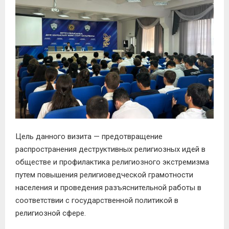
Цель данного визита — предотвращение
распространения деструктивных религиозных идей в
обществе и профилактика религиозного экстремизма
путем повышения религиоведческой грамотности
населения и проведения разъяснительной работы в
соответствии с государственной политикой в
религиозной сфере.