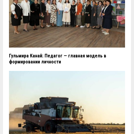
Гульмира Канай: Педагог — главная модель в
формировании личности