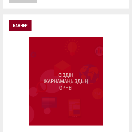
БАННЕР