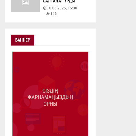
САЛТАНАТ ҚҰРДЫ
10.06.2026, 15:30
156
БАННЕР