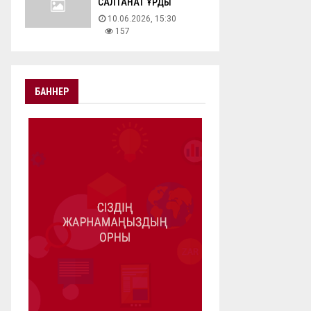
САЛТАНАТ ҚҰРДЫ
10.06.2026, 15:30
157
БАННЕР