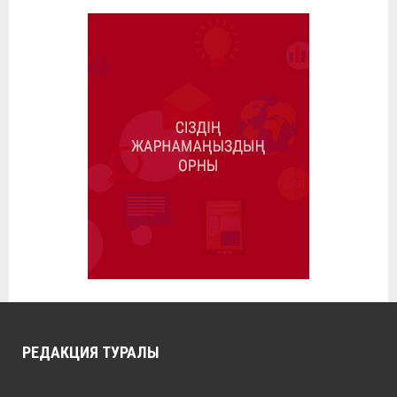
РЕДАКЦИЯ ТУРАЛЫ