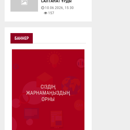
САЛТАНАТ ҚҰРДЫ
10.06.2026, 15:30
157
БАННЕР