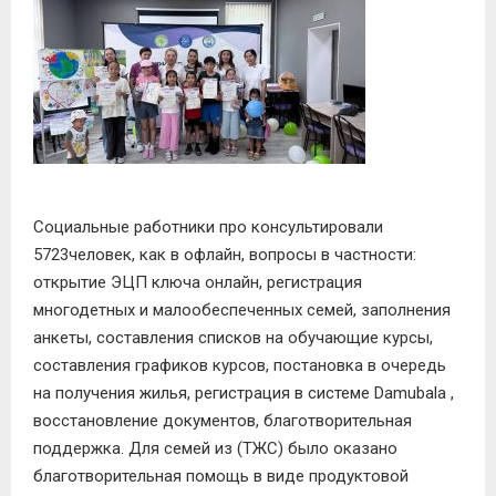
Социальные работники
про консультировали
5
723
человек, как в офлайн, вопросы в частности:
открытие ЭЦП ключа онлайн, регистрация
многодетных и малообеспеченных семей, заполнения
анкеты, составления списков на обучающие курсы,
составления графиков курсов, постановка в очередь
на получения жилья, регистрация в системе
Damubala
,
восстановление документов, благотворительная
поддержка.
Для семей из
(ТЖС) было оказано
благотворительная помощь в виде продуктовой