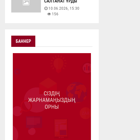
САЛТАНАТ ҚҰРДЫ
10.06.2026, 15:30
156
БАННЕР