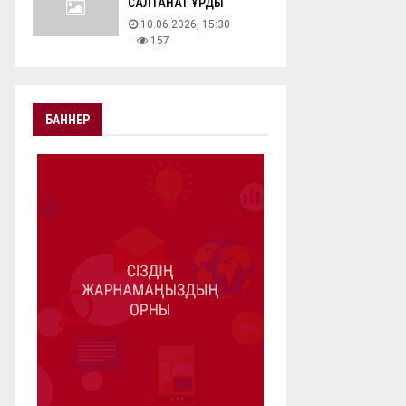
САЛТАНАТ ҚҰРДЫ
10.06.2026, 15:30
157
БАННЕР