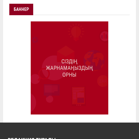
БАННЕР