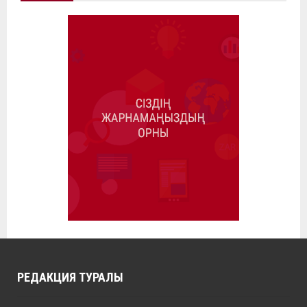
РЕДАКЦИЯ ТУРАЛЫ