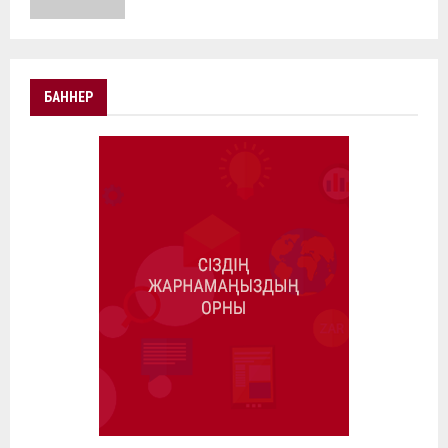
БАННЕР