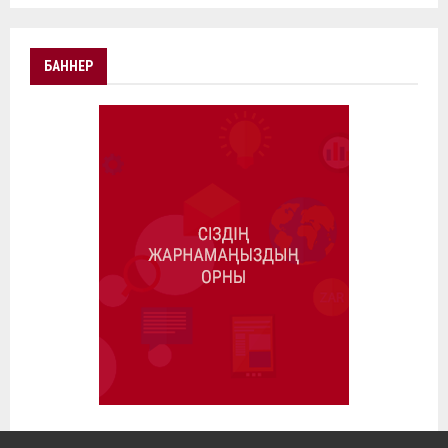
БАННЕР