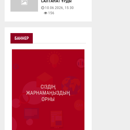
САЛТАНАТ ҚҰРДЫ
10.06.2026, 15:30
156
БАННЕР