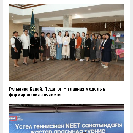
Гульмира Канай: Педагог — главная модель в
формировании личности