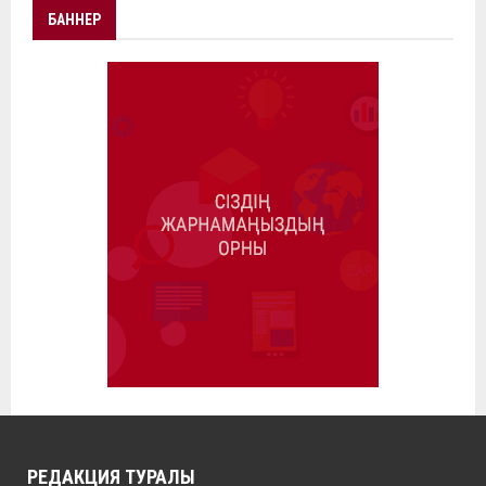
БАННЕР
РЕДАКЦИЯ ТУРАЛЫ