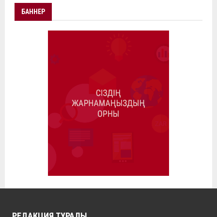
БАННЕР
РЕДАКЦИЯ ТУРАЛЫ